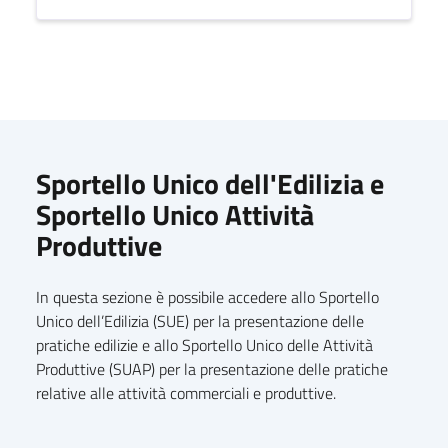
Sportello Unico dell'Edilizia e
Sportello Unico Attività
Produttive
In questa sezione è possibile accedere allo Sportello
Unico dell’Edilizia (SUE) per la presentazione delle
pratiche edilizie e allo Sportello Unico delle Attività
Produttive (SUAP) per la presentazione delle pratiche
relative alle attività commerciali e produttive.