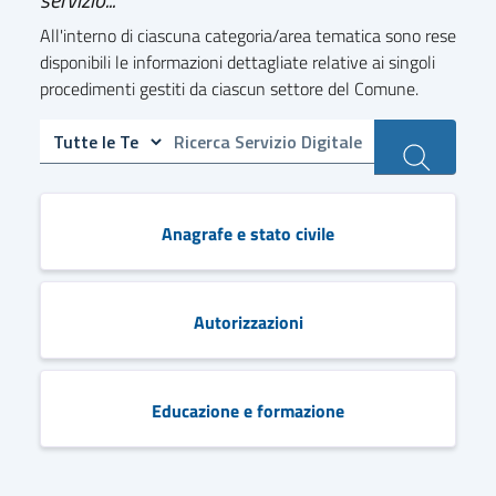
All'interno di ciascuna categoria/area tematica sono rese
disponibili le informazioni dettagliate relative ai singoli
procedimenti gestiti da ciascun settore del Comune.
Anagrafe e stato civile
Autorizzazioni
Educazione e formazione