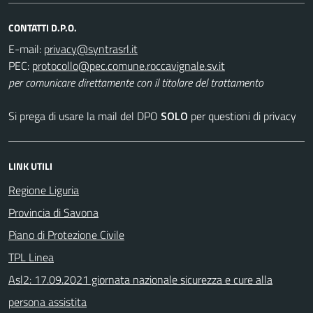
CONTATTI D.P.O.
E-mail:
PEC:
per comunicare direttamente con il titolare del trattamento
Si prega di usare la mail del DPO
SOLO
per questioni di privacy
LINK UTILI
Regione Liguria
Provincia di Savona
Piano di Protezione Civile
TPL Linea
Asl2: 17.09.2021 giornata nazionale sicurezza e cure alla
persona assistita