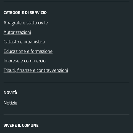
CATEGORIE DI SERVIZIO
Anagrafe e stato civile
Autorizzazioni
Catasto e urbanistica
Educazione e formazione
Imprese e commercio
Tributi, finanze e contravvenzioni
NOVITÀ
Notizie
VIVERE IL COMUNE