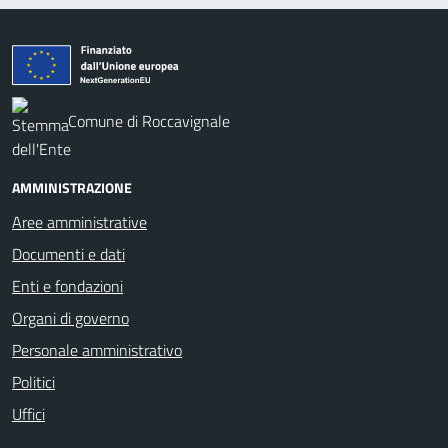
Comune di Roccavignale
AMMINISTRAZIONE
Aree amministrative
Documenti e dati
Enti e fondazioni
Organi di governo
Personale amministrativo
Politici
Uffici