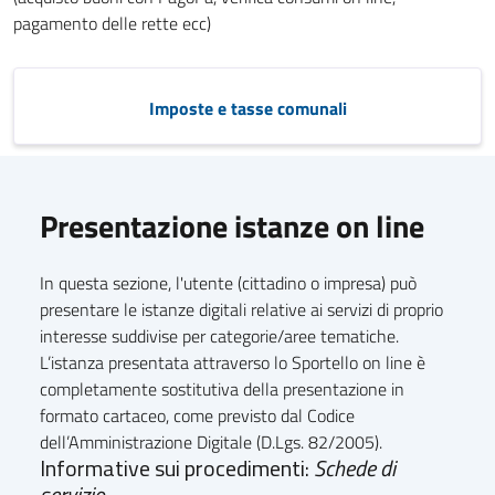
pagamento delle rette ecc)
Imposte e tasse comunali
Presentazione istanze on line
In questa sezione, l'utente (cittadino o impresa) può
presentare le istanze digitali relative ai servizi di proprio
interesse suddivise per categorie/aree tematiche.
L’istanza presentata attraverso lo Sportello on line è
completamente sostitutiva della presentazione in
formato cartaceo, come previsto dal Codice
dell’Amministrazione Digitale (D.Lgs. 82/2005).
Informative sui procedimenti:
Schede di
servizio...