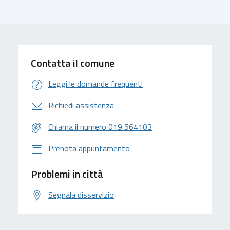
Contatta il comune
Leggi le domande frequenti
Richiedi assistenza
Chiama il numero 019 564103
Prenota appuntamento
Problemi in città
Segnala disservizio