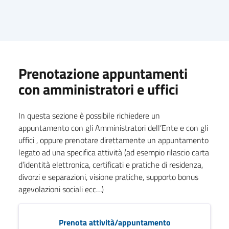
Prenotazione appuntamenti
con amministratori e uffici
In questa sezione è possibile richiedere un
appuntamento con gli Amministratori dell’Ente e con gli
uffici , oppure prenotare direttamente un appuntamento
legato ad una specifica attività (ad esempio rilascio carta
d’identità elettronica, certificati e pratiche di residenza,
divorzi e separazioni, visione pratiche, supporto bonus
agevolazioni sociali ecc…)
Prenota attività/appuntamento