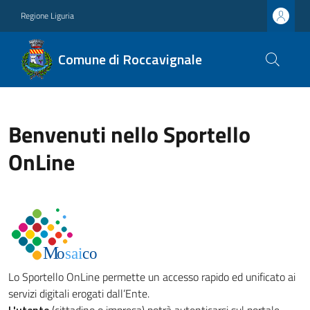
Regione Liguria
Comune di Roccavignale
Benvenuti nello Sportello
OnLine
Lo Sportello OnLine permette un accesso rapido ed unificato ai
servizi digitali erogati dall’Ente.