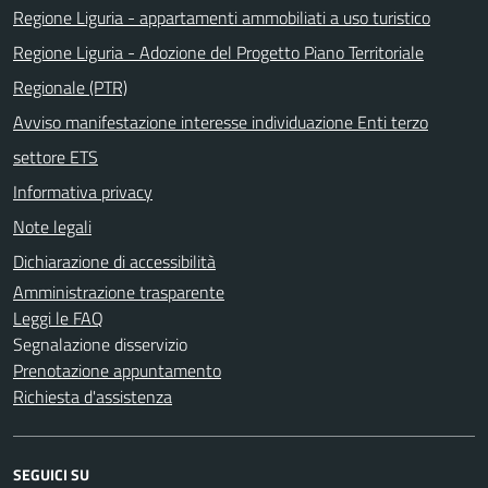
Regione Liguria - appartamenti ammobiliati a uso turistico
Regione Liguria - Adozione del Progetto Piano Territoriale
Regionale (PTR)
Avviso manifestazione interesse individuazione Enti terzo
settore ETS
Informativa privacy
Note legali
Dichiarazione di accessibilità
Amministrazione trasparente
Leggi le FAQ
Segnalazione disservizio
Prenotazione appuntamento
Richiesta d'assistenza
SEGUICI SU